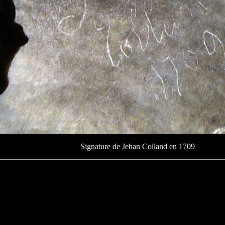
Signature de Jehan Colland en 1709