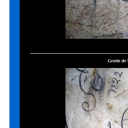
Grotte de 