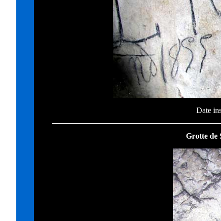
Date in
Grotte de 