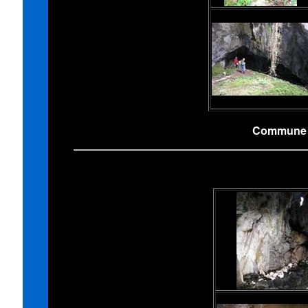
Commune d