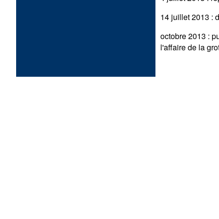
14 juillet 2013 :
octobre 2013 : p
l'affaire de la g